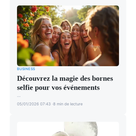
BUSINESS
Découvrez la magie des bornes
selfie pour vos événements
...
05/01/2026 07:43
8 min de lecture