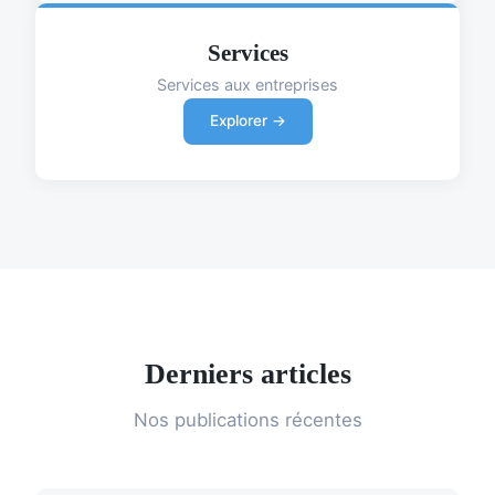
Services
Services aux entreprises
Explorer →
Derniers articles
Nos publications récentes