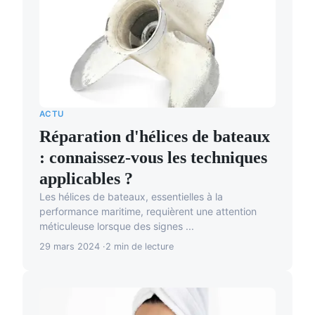
ACTU
Réparation d'hélices de bateaux
: connaissez-vous les techniques
applicables ?
Les hélices de bateaux, essentielles à la
performance maritime, requièrent une attention
méticuleuse lorsque des signes ...
29 mars 2024
2 min de lecture