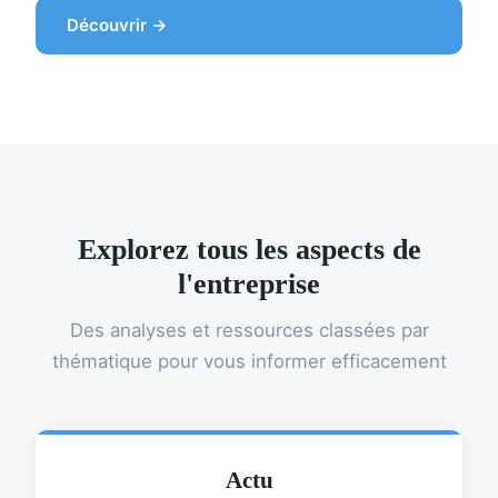
Découvrir →
Explorez tous les aspects de
l'entreprise
Des analyses et ressources classées par
thématique pour vous informer efficacement
Actu