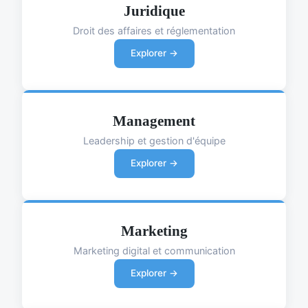
Juridique
Droit des affaires et réglementation
Explorer →
Management
Leadership et gestion d'équipe
Explorer →
Marketing
Marketing digital et communication
Explorer →