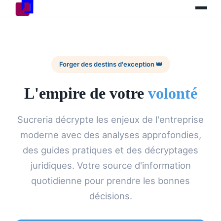
Forger des destins d'exception 👑
L'empire de votre
volonté
Sucreria décrypte les enjeux de l'entreprise
moderne avec des analyses approfondies,
des guides pratiques et des décryptages
juridiques. Votre source d'information
quotidienne pour prendre les bonnes
décisions.