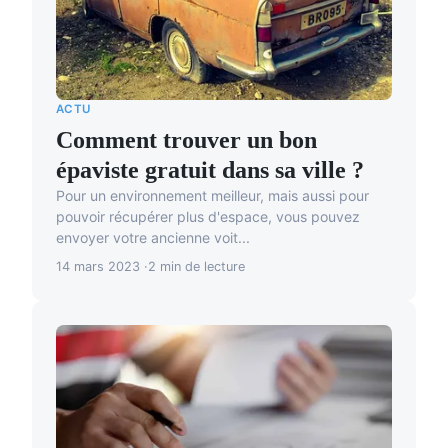
ACTU
Comment trouver un bon
épaviste gratuit dans sa ville ?
Pour un environnement meilleur, mais aussi pour
pouvoir récupérer plus d'espace, vous pouvez
envoyer votre ancienne voit...
14 mars 2023
2 min de lecture