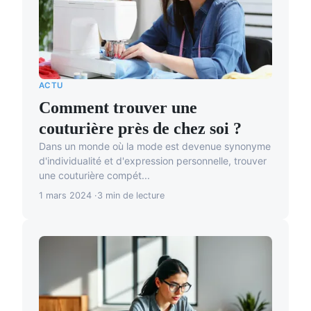
ACTU
Comment trouver une
couturière près de chez soi ?
Dans un monde où la mode est devenue synonyme
d'individualité et d'expression personnelle, trouver
une couturière compét...
1 mars 2024
3 min de lecture