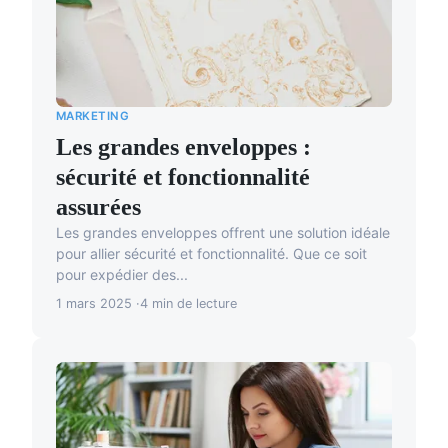
MARKETING
Les grandes enveloppes :
sécurité et fonctionnalité
assurées
Les grandes enveloppes offrent une solution idéale
pour allier sécurité et fonctionnalité. Que ce soit
pour expédier des...
1 mars 2025
4 min de lecture