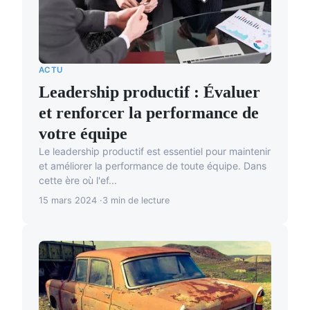
ACTU
Leadership productif : Évaluer
et renforcer la performance de
votre équipe
Le leadership productif est essentiel pour maintenir
et améliorer la performance de toute équipe. Dans
cette ère où l'ef...
15 mars 2024
3 min de lecture