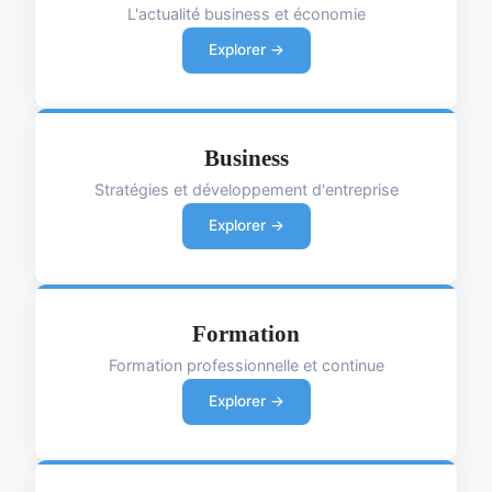
L'actualité business et économie
Explorer →
Business
Stratégies et développement d'entreprise
Explorer →
Formation
Formation professionnelle et continue
Explorer →