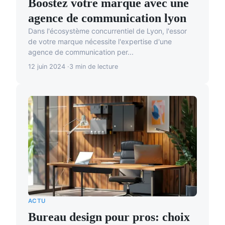
Boostez votre marque avec une
agence de communication lyon
Dans l'écosystème concurrentiel de Lyon, l'essor
de votre marque nécessite l'expertise d'une
agence de communication per...
12 juin 2024
3 min de lecture
ACTU
Bureau design pour pros: choix