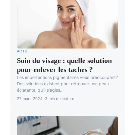
ACTU
Soin du visage : quelle solution
pour enlever les taches ?
Les imperfections pigmentaires vous préoccupent?
Des solutions existent pour retrouver une peau
éclatante, qu'il s'agiss...
27 mars 2024
3 min de lecture