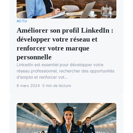
ACTU
Améliorer son profil LinkedIn :
développer votre réseau et
renforcer votre marque
personnelle
LinkedIn est essentiel pour développer votre
réseau professionnel, rechercher des opportunités
d'emploi et renforcer vot...
6 mars 2024
3 min de lecture