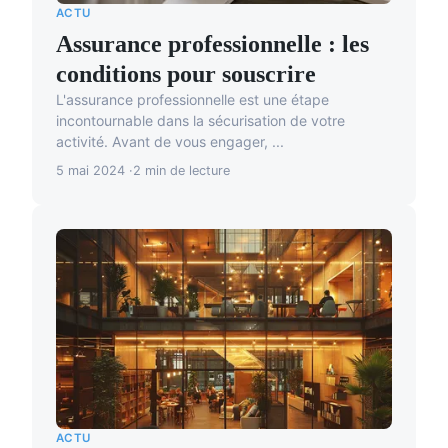
ACTU
Assurance professionnelle : les
conditions pour souscrire
L'assurance professionnelle est une étape
incontournable dans la sécurisation de votre
activité. Avant de vous engager, ...
5 mai 2024
2 min de lecture
ACTU