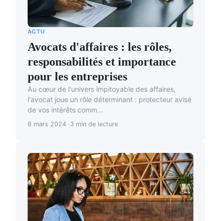
ACTU
Avocats d'affaires : les rôles,
responsabilités et importance
pour les entreprises
Au cœur de l'univers impitoyable des affaires,
l'avocat joue un rôle déterminant : protecteur avisé
de vos intérêts comm...
8 mars 2024
3 min de lecture