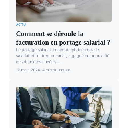
ACTU
Comment se déroule la
facturation en portage salarial ?
Le portage salarial, concept hybride entre le
salariat et l'entrepreneuriat, a gagné en popularité
ces dernières années ...
12 mars 2024
4 min de lecture