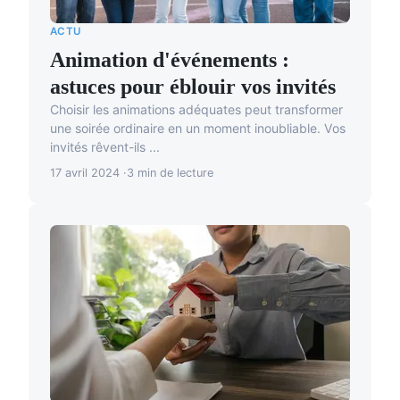
ACTU
Animation d'événements :
astuces pour éblouir vos invités
Choisir les animations adéquates peut transformer
une soirée ordinaire en un moment inoubliable. Vos
invités rêvent-ils ...
17 avril 2024
3 min de lecture