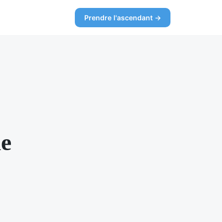
Prendre l'ascendant →
le