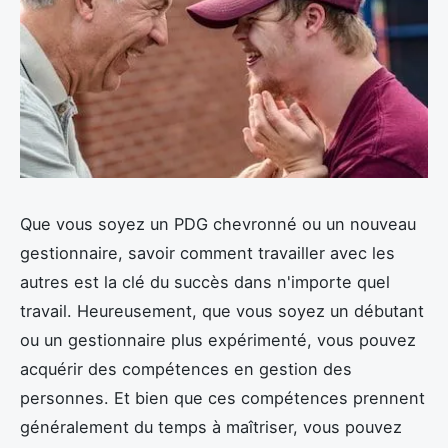
Que vous soyez un PDG chevronné ou un nouveau
gestionnaire, savoir comment travailler avec les
autres est la clé du succès dans n'importe quel
travail. Heureusement, que vous soyez un débutant
ou un gestionnaire plus expérimenté, vous pouvez
acquérir des compétences en gestion des
personnes. Et bien que ces compétences prennent
généralement du temps à maîtriser, vous pouvez