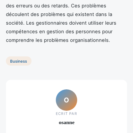
des erreurs ou des retards. Ces problèmes
découlent des problèmes qui existent dans la
société. Les gestionnaires doivent utiliser leurs
compétences en gestion des personnes pour
comprendre les problèmes organisationnels.
Business
O
ECRIT PAR
osanne