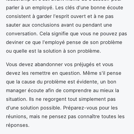
parler à un employé. Les clés d'une bonne écoute
consistent à garder l'esprit ouvert et à ne pas
sauter aux conclusions avant ou pendant une
conversation. Cela signifie que vous ne pouvez pas
deviner ce que l'employé pense de son problème
ou quelle est la solution à son problème.
Vous devez abandonner vos préjugés et vous
devez les remettre en question. Même s'il pense
que la cause du problème est évidente, un bon
manager écoute afin de comprendre au mieux la
situation. Ils ne regorgent tout simplement pas
d'une solution possible. Préparez-vous pour les
réunions, mais ne pensez pas connaître toutes les
réponses.