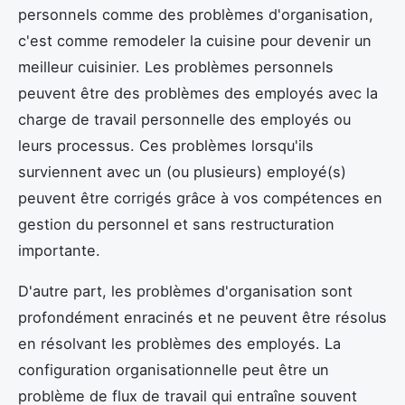
personnels comme des problèmes d'organisation,
c'est comme remodeler la cuisine pour devenir un
meilleur cuisinier. Les problèmes personnels
peuvent être des problèmes des employés avec la
charge de travail personnelle des employés ou
leurs processus. Ces problèmes lorsqu'ils
surviennent avec un (ou plusieurs) employé(s)
peuvent être corrigés grâce à vos compétences en
gestion du personnel et sans restructuration
importante.
D'autre part, les problèmes d'organisation sont
profondément enracinés et ne peuvent être résolus
en résolvant les problèmes des employés. La
configuration organisationnelle peut être un
problème de flux de travail qui entraîne souvent