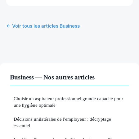
← Voir tous les articles Business
Business — Nos autres articles
Choisir un aspirateur professionnel grande capacité pour
une hygiène optimale
Décisions unilatérales de l'employeur : décryptage
essentiel