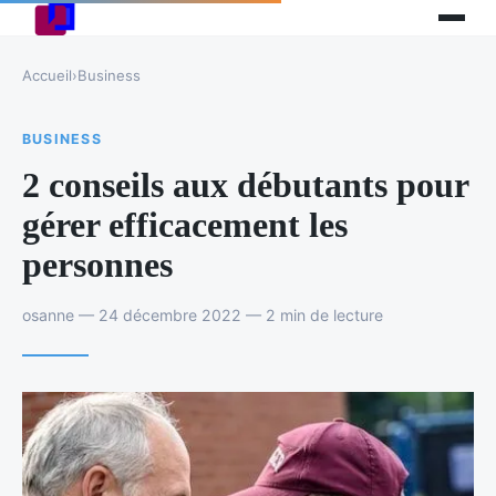
Accueil
›
Business
BUSINESS
2 conseils aux débutants pour
gérer efficacement les
personnes
osanne — 24 décembre 2022 — 2 min de lecture