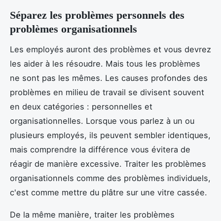
Séparez les problèmes personnels des
problèmes organisationnels
Les employés auront des problèmes et vous devrez
les aider à les résoudre. Mais tous les problèmes
ne sont pas les mêmes. Les causes profondes des
problèmes en milieu de travail se divisent souvent
en deux catégories : personnelles et
organisationnelles. Lorsque vous parlez à un ou
plusieurs employés, ils peuvent sembler identiques,
mais comprendre la différence vous évitera de
réagir de manière excessive. Traiter les problèmes
organisationnels comme des problèmes individuels,
c'est comme mettre du plâtre sur une vitre cassée.
De la même manière, traiter les problèmes