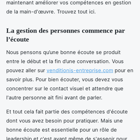
maintenant améliorer vos compétences en gestion
de la main-d'œuvre. Trouvez tout ici.
La gestion des personnes commence par
l’écoute
Nous pensons qu’une bonne écoute se produit
entre le début et la fin d’une conversation. Vous
pouvez aller sur
venditionis-entreprise.com
pour en
savoir plus. Pour bien écouter, vous devez vous
concentrer sur le contact visuel et attendre que
l'autre personne ait fini avant de parler.
Et tout cela fait partie des compétences d'écoute
dont vous avez besoin pour pratiquer. Mais une
bonne écoute est essentielle pour un rôle de
leadership et c'est avant même de s'asseoir pour