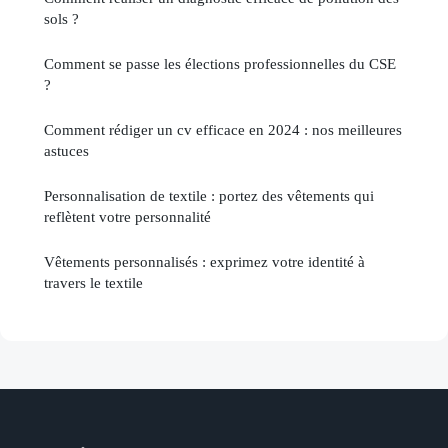
sols ?
Comment se passe les élections professionnelles du CSE
?
Comment rédiger un cv efficace en 2024 : nos meilleures
astuces
Personnalisation de textile : portez des vêtements qui
reflètent votre personnalité
Vêtements personnalisés : exprimez votre identité à
travers le textile