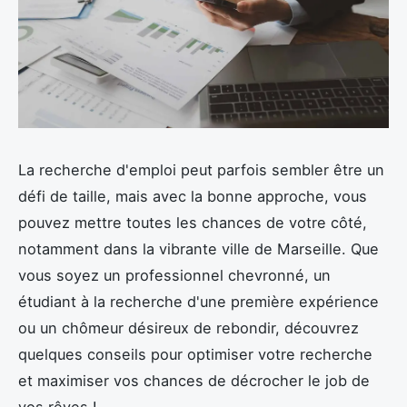
La recherche d'emploi peut parfois sembler être un
défi de taille, mais avec la bonne approche, vous
pouvez mettre toutes les chances de votre côté,
notamment dans la vibrante ville de Marseille. Que
vous soyez un professionnel chevronné, un
étudiant à la recherche d'une première expérience
ou un chômeur désireux de rebondir, découvrez
quelques conseils pour optimiser votre recherche
et maximiser vos chances de décrocher le job de