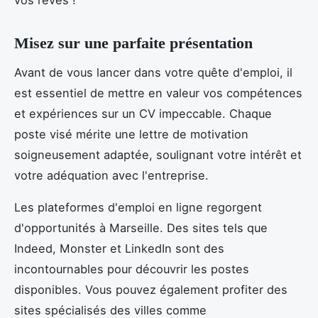
vos rêves !
Misez sur une parfaite présentation
Avant de vous lancer dans votre quête d'emploi, il
est essentiel de mettre en valeur vos compétences
et expériences sur un CV impeccable. Chaque
poste visé mérite une lettre de motivation
soigneusement adaptée, soulignant votre intérêt et
votre adéquation avec l'entreprise.
Les plateformes d'emploi en ligne regorgent
d'opportunités à Marseille. Des sites tels que
Indeed, Monster et LinkedIn sont des
incontournables pour découvrir les postes
disponibles. Vous pouvez également profiter des
sites spécialisés des villes comme