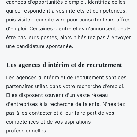
cachées d'opportunités d'emploi. Identifiez celles
qui correspondent à vos intérêts et compétences,
puis visitez leur site web pour consulter leurs offres
d'emploi. Certaines d'entre elles n'annoncent peut-
être pas leurs postes, alors n'hésitez pas à envoyer
une candidature spontanée.
Les agences d'intérim et de recrutement
Les agences d'intérim et de recrutement sont des
partenaires utiles dans votre recherche d'emploi.
Elles disposent souvent d'un vaste réseau
d'entreprises à la recherche de talents. N'hésitez
pas à les contacter et à leur faire part de vos
compétences et de vos aspirations
professionnelles.