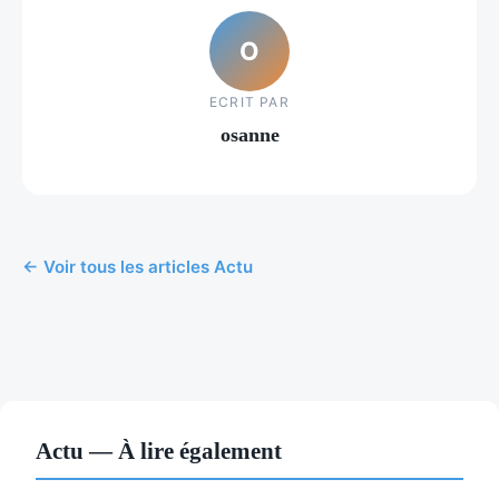
O
ECRIT PAR
osanne
← Voir tous les articles Actu
Actu — À lire également