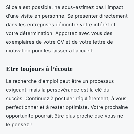
Si cela est possible, ne sous-estimez pas l'impact
d'une visite en personne. Se présenter directement
dans les entreprises démontre votre intérêt et
votre détermination. Apportez avec vous des
exemplaires de votre CV et de votre lettre de
motivation pour les laisser à l'accueil.
Etre toujours à l’écoute
La recherche d'emploi peut être un processus
exigeant, mais la persévérance est la clé du
succès. Continuez à postuler régulièrement, à vous
perfectionner et à rester optimiste. Votre prochaine
opportunité pourrait être plus proche que vous ne
le pensez !