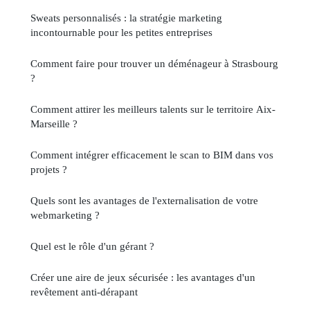
Sweats personnalisés : la stratégie marketing
incontournable pour les petites entreprises
Comment faire pour trouver un déménageur à Strasbourg
?
Comment attirer les meilleurs talents sur le territoire Aix-
Marseille ?
Comment intégrer efficacement le scan to BIM dans vos
projets ?
Quels sont les avantages de l'externalisation de votre
webmarketing ?
Quel est le rôle d'un gérant ?
Créer une aire de jeux sécurisée : les avantages d'un
revêtement anti-dérapant