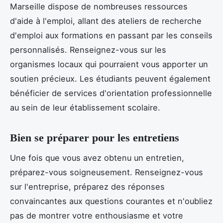
Marseille dispose de nombreuses ressources
d'aide à l'emploi, allant des ateliers de recherche
d'emploi aux formations en passant par les conseils
personnalisés. Renseignez-vous sur les
organismes locaux qui pourraient vous apporter un
soutien précieux. Les étudiants peuvent également
bénéficier de services d'orientation professionnelle
au sein de leur établissement scolaire.
Bien se préparer pour les entretiens
Une fois que vous avez obtenu un entretien,
préparez-vous soigneusement. Renseignez-vous
sur l'entreprise, préparez des réponses
convaincantes aux questions courantes et n'oubliez
pas de montrer votre enthousiasme et votre