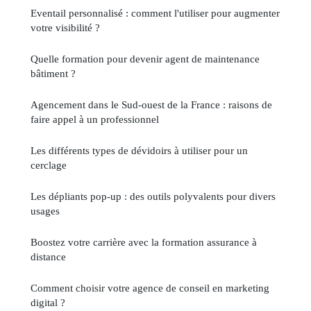
Eventail personnalisé : comment l'utiliser pour augmenter
votre visibilité ?
Quelle formation pour devenir agent de maintenance
bâtiment ?
Agencement dans le Sud-ouest de la France : raisons de
faire appel à un professionnel
Les différents types de dévidoirs à utiliser pour un
cerclage
Les dépliants pop-up : des outils polyvalents pour divers
usages
Boostez votre carrière avec la formation assurance à
distance
Comment choisir votre agence de conseil en marketing
digital ?