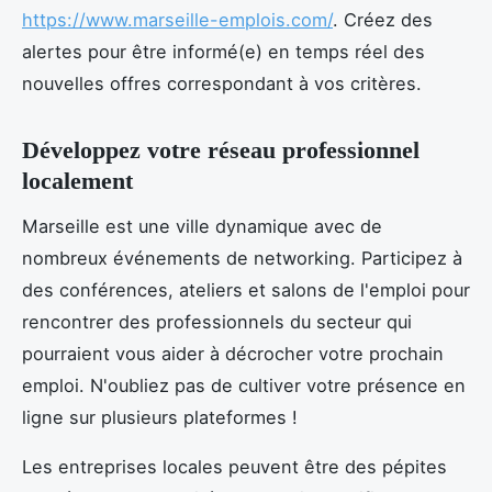
https://www.marseille-emplois.com/
. Créez des
alertes pour être informé(e) en temps réel des
nouvelles offres correspondant à vos critères.
Développez votre réseau professionnel
localement
Marseille est une ville dynamique avec de
nombreux événements de networking. Participez à
des conférences, ateliers et salons de l'emploi pour
rencontrer des professionnels du secteur qui
pourraient vous aider à décrocher votre prochain
emploi. N'oubliez pas de cultiver votre présence en
ligne sur plusieurs plateformes !
Les entreprises locales peuvent être des pépites