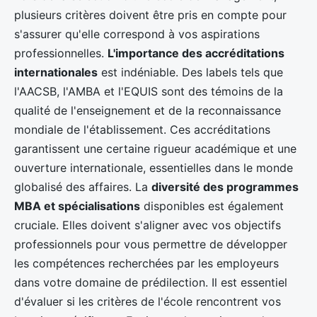
plusieurs critères doivent être pris en compte pour
s'assurer qu'elle correspond à vos aspirations
professionnelles.
L'importance des accréditations
internationales
est indéniable. Des labels tels que
l'AACSB, l'AMBA et l'EQUIS sont des témoins de la
qualité de l'enseignement et de la reconnaissance
mondiale de l'établissement. Ces accréditations
garantissent une certaine rigueur académique et une
ouverture internationale, essentielles dans le monde
globalisé des affaires. La
diversité des programmes
MBA et spécialisations
disponibles est également
cruciale. Elles doivent s'aligner avec vos objectifs
professionnels pour vous permettre de développer
les compétences recherchées par les employeurs
dans votre domaine de prédilection. Il est essentiel
d'évaluer si les critères de l'école rencontrent vos