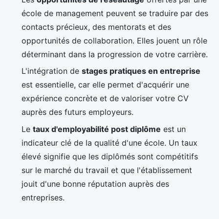
école de management peuvent se traduire par des
contacts précieux, des mentorats et des
opportunités de collaboration. Elles jouent un rôle
déterminant dans la progression de votre carrière.
L'intégration de
stages pratiques en entreprise
est essentielle, car elle permet d'acquérir une
expérience concrète et de valoriser votre CV
auprès des futurs employeurs.
Le
taux d'employabilité post diplôme
est un
indicateur clé de la qualité d'une école. Un taux
élevé signifie que les diplômés sont compétitifs
sur le marché du travail et que l'établissement
jouit d'une bonne réputation auprès des
entreprises.