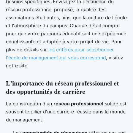
besoins spécifiques. Envisagez la pertinence du
réseau professionnel proposé, la qualité des
associations étudiantes, ainsi que la culture de l'école
et l'atmosphère du campus. Chaque détail compte
pour que votre parcours éducatif soit une expérience
enrichissante et adaptée à votre projet de vie. Pour
plus de détails sur
les critères pour sélectionner
l'école de management qui vous correspond
, visitez
notre site.
L'importance du réseau professionnel et
des opportunités de carrière
La construction d'un
réseau professionnel
solide est
souvent le pilier d'une carrière réussie dans le monde
du management.
Les
opportunités de réseautage
offertes par une