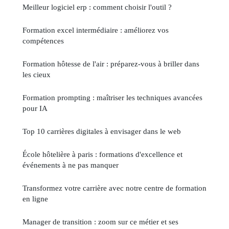
Meilleur logiciel erp : comment choisir l'outil ?
Formation excel intermédiaire : améliorez vos
compétences
Formation hôtesse de l'air : préparez-vous à briller dans
les cieux
Formation prompting : maîtriser les techniques avancées
pour IA
Top 10 carrières digitales à envisager dans le web
École hôtelière à paris : formations d'excellence et
événements à ne pas manquer
Transformez votre carrière avec notre centre de formation
en ligne
Manager de transition : zoom sur ce métier et ses