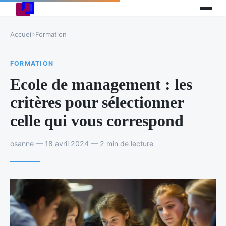
Accueil
›
Formation
FORMATION
Ecole de management : les
critères pour sélectionner
celle qui vous correspond
osanne — 18 avril 2024 — 2 min de lecture