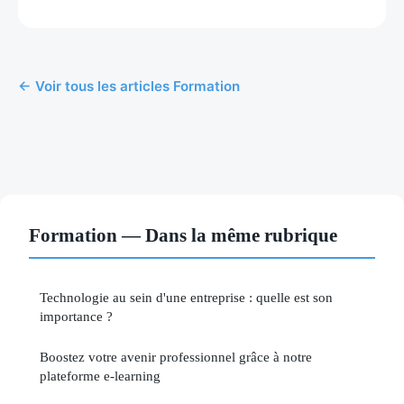
← Voir tous les articles Formation
Formation — Dans la même rubrique
Technologie au sein d'une entreprise : quelle est son
importance ?
Boostez votre avenir professionnel grâce à notre
plateforme e-learning