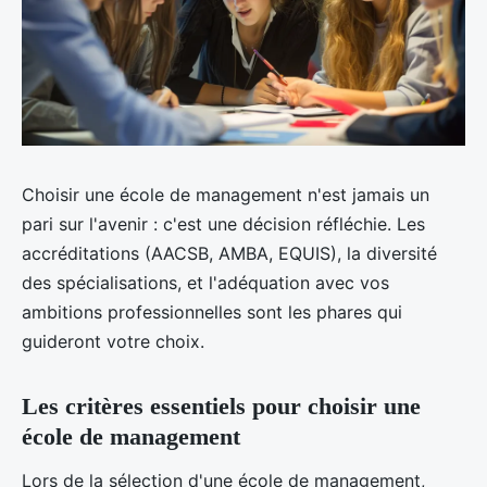
Choisir une école de management n'est jamais un
pari sur l'avenir : c'est une décision réfléchie. Les
accréditations (AACSB, AMBA, EQUIS), la diversité
des spécialisations, et l'adéquation avec vos
ambitions professionnelles sont les phares qui
guideront votre choix.
Les critères essentiels pour choisir une
école de management
Lors de la sélection d'une école de management,