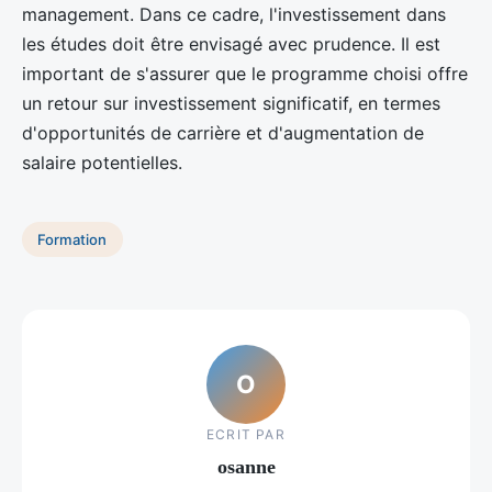
management. Dans ce cadre, l'investissement dans
les études doit être envisagé avec prudence. Il est
important de s'assurer que le programme choisi offre
un retour sur investissement significatif, en termes
d'opportunités de carrière et d'augmentation de
salaire potentielles.
Formation
O
ECRIT PAR
osanne