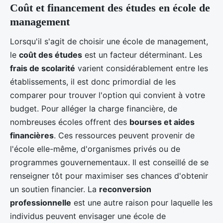
Coût et financement des études en école de
management
Lorsqu'il s'agit de choisir une école de management,
le
coût des études
est un facteur déterminant. Les
frais de scolarité
varient considérablement entre les
établissements, il est donc primordial de les
comparer pour trouver l'option qui convient à votre
budget. Pour alléger la charge financière, de
nombreuses écoles offrent des
bourses et aides
financières
. Ces ressources peuvent provenir de
l'école elle-même, d'organismes privés ou de
programmes gouvernementaux. Il est conseillé de se
renseigner tôt pour maximiser ses chances d'obtenir
un soutien financier. La
reconversion
professionnelle
est une autre raison pour laquelle les
individus peuvent envisager une école de