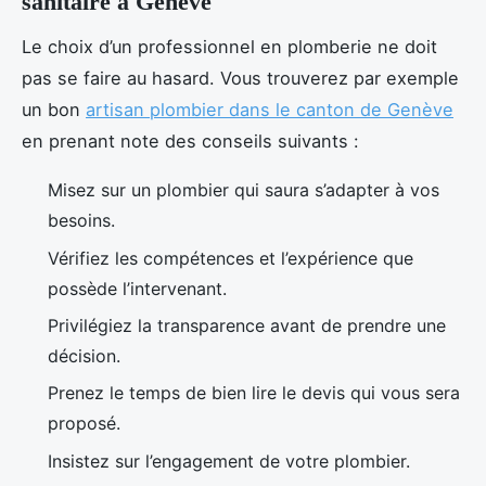
sanitaire à Genève
Le choix d’un professionnel en plomberie ne doit
pas se faire au hasard. Vous trouverez par exemple
un bon
artisan plombier dans le canton de Genève
en prenant note des conseils suivants :
Misez sur un plombier qui saura s’adapter à vos
besoins.
Vérifiez les compétences et l’expérience que
possède l’intervenant.
Privilégiez la transparence avant de prendre une
décision.
Prenez le temps de bien lire le devis qui vous sera
proposé.
Insistez sur l’engagement de votre plombier.