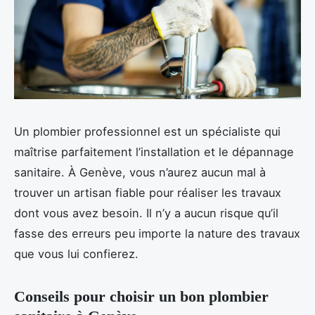
Un plombier professionnel est un spécialiste qui
maîtrise parfaitement l’installation et le dépannage
sanitaire. À Genève, vous n’aurez aucun mal à
trouver un artisan fiable pour réaliser les travaux
dont vous avez besoin. Il n’y a aucun risque qu’il
fasse des erreurs peu importe la nature des travaux
que vous lui confierez.
Conseils pour choisir un bon plombier