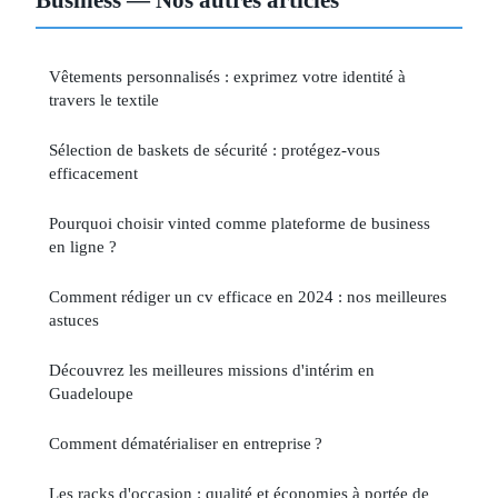
Vêtements personnalisés : exprimez votre identité à
travers le textile
Sélection de baskets de sécurité : protégez-vous
efficacement
Pourquoi choisir vinted comme plateforme de business
en ligne ?
Comment rédiger un cv efficace en 2024 : nos meilleures
astuces
Découvrez les meilleures missions d'intérim en
Guadeloupe
Comment dématérialiser en entreprise ?
Les racks d'occasion : qualité et économies à portée de