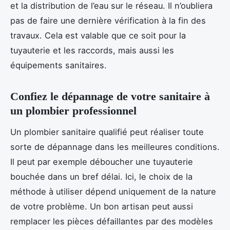
et la distribution de l’eau sur le réseau. Il n’oubliera
pas de faire une dernière vérification à la fin des
travaux. Cela est valable que ce soit pour la
tuyauterie et les raccords, mais aussi les
équipements sanitaires.
Confiez le dépannage de votre sanitaire à
un plombier professionnel
Un plombier sanitaire qualifié peut réaliser toute
sorte de dépannage dans les meilleures conditions.
Il peut par exemple déboucher une tuyauterie
bouchée dans un bref délai. Ici, le choix de la
méthode à utiliser dépend uniquement de la nature
de votre problème. Un bon artisan peut aussi
remplacer les pièces défaillantes par des modèles