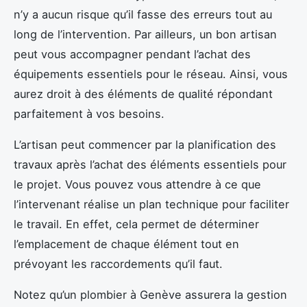
n’y a aucun risque qu’il fasse des erreurs tout au
long de l’intervention. Par ailleurs, un bon artisan
peut vous accompagner pendant l’achat des
équipements essentiels pour le réseau. Ainsi, vous
aurez droit à des éléments de qualité répondant
parfaitement à vos besoins.
L’artisan peut commencer par la planification des
travaux après l’achat des éléments essentiels pour
le projet. Vous pouvez vous attendre à ce que
l’intervenant réalise un plan technique pour faciliter
le travail. En effet, cela permet de déterminer
l’emplacement de chaque élément tout en
prévoyant les raccordements qu’il faut.
Notez qu’un plombier à Genève assurera la gestion