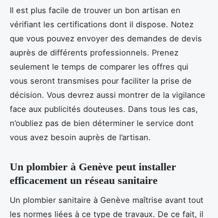
Il est plus facile de trouver un bon artisan en
vérifiant les certifications dont il dispose. Notez
que vous pouvez envoyer des demandes de devis
auprès de différents professionnels. Prenez
seulement le temps de comparer les offres qui
vous seront transmises pour faciliter la prise de
décision. Vous devrez aussi montrer de la vigilance
face aux publicités douteuses. Dans tous les cas,
n’oubliez pas de bien déterminer le service dont
vous avez besoin auprès de l’artisan.
Un plombier à Genève peut installer
efficacement un réseau sanitaire
Un plombier sanitaire à Genève maîtrise avant tout
les normes liées à ce type de travaux. De ce fait, il