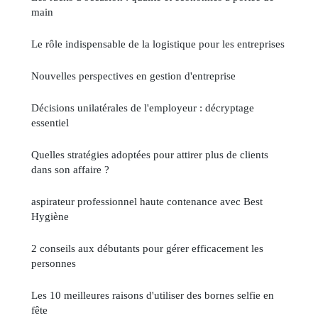
main
Le rôle indispensable de la logistique pour les entreprises
Nouvelles perspectives en gestion d'entreprise
Décisions unilatérales de l'employeur : décryptage
essentiel
Quelles stratégies adoptées pour attirer plus de clients
dans son affaire ?
aspirateur professionnel haute contenance avec Best
Hygiène
2 conseils aux débutants pour gérer efficacement les
personnes
Les 10 meilleures raisons d'utiliser des bornes selfie en
fête