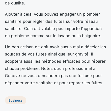
de qualité.
Ajouter à cela, vous pouvez engager un plombier
sanitaire pour régler des fuites sur votre réseau
sanitaire. Cela est valable peu importe l’apparition
du problème comme sur le lavabo ou la baignoire.
Un bon artisan ne doit avoir aucun mal à déceler les
sources de vos fuites ainsi que leur gravité. Il
adoptera aussi les méthodes efficaces pour réparer
chaque problème. Notez qu’un professionnel à
Genève ne vous demandera pas une fortune pour
dépanner votre sanitaire et pour réparer les fuites.
Business