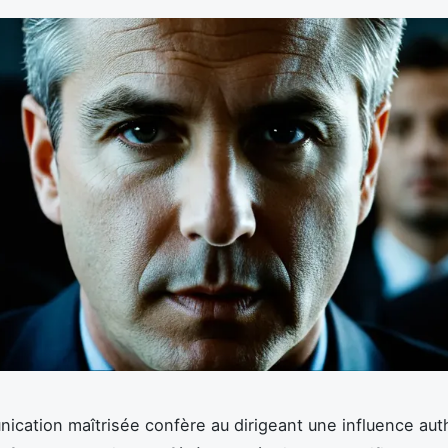
cation maîtrisée confère au dirigeant une influence aut