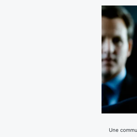
Une communi