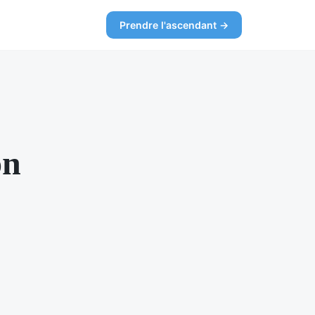
Prendre l'ascendant →
on