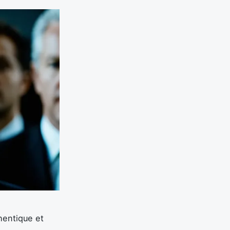
hentique et