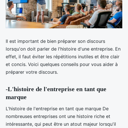
Il est important de bien préparer son discours
lorsqu'on doit parler de l'histoire d'une entreprise. En
effet, il faut éviter les répétitions inutiles et être clair
et concis. Voici quelques conseils pour vous aider à
préparer votre discours.
-L'histoire de l'entreprise en tant que
marque
L'histoire de l'entreprise en tant que marque De
nombreuses entreprises ont une histoire riche et
intéressante, qui peut être un atout majeur lorsqu'il