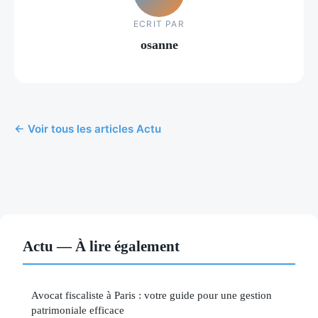
ECRIT PAR
osanne
← Voir tous les articles Actu
Actu — À lire également
Avocat fiscaliste à Paris : votre guide pour une gestion
patrimoniale efficace