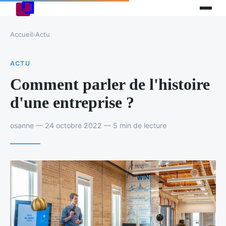
Accueil
›
Actu
ACTU
Comment parler de l'histoire
d'une entreprise ?
osanne — 24 octobre 2022 — 5 min de lecture