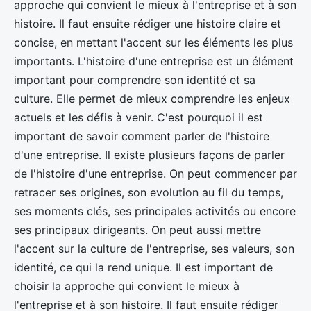
approche qui convient le mieux à l'entreprise et à son
histoire. Il faut ensuite rédiger une histoire claire et
concise, en mettant l'accent sur les éléments les plus
importants. L'histoire d'une entreprise est un élément
important pour comprendre son identité et sa
culture. Elle permet de mieux comprendre les enjeux
actuels et les défis à venir. C'est pourquoi il est
important de savoir comment parler de l'histoire
d'une entreprise. Il existe plusieurs façons de parler
de l'histoire d'une entreprise. On peut commencer par
retracer ses origines, son evolution au fil du temps,
ses moments clés, ses principales activités ou encore
ses principaux dirigeants. On peut aussi mettre
l'accent sur la culture de l'entreprise, ses valeurs, son
identité, ce qui la rend unique. Il est important de
choisir la approche qui convient le mieux à
l'entreprise et à son histoire. Il faut ensuite rédiger