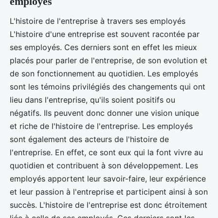
employés
L'histoire de l'entreprise à travers ses employés
L'histoire d'une entreprise est souvent racontée par
ses employés. Ces derniers sont en effet les mieux
placés pour parler de l'entreprise, de son evolution et
de son fonctionnement au quotidien. Les employés
sont les témoins privilégiés des changements qui ont
lieu dans l'entreprise, qu'ils soient positifs ou
négatifs. Ils peuvent donc donner une vision unique
et riche de l'histoire de l'entreprise. Les employés
sont également des acteurs de l'histoire de
l'entreprise. En effet, ce sont eux qui la font vivre au
quotidien et contribuent à son développement. Les
employés apportent leur savoir-faire, leur expérience
et leur passion à l'entreprise et participent ainsi à son
succès. L'histoire de l'entreprise est donc étroitement
liée à celle de ses employés. Ces derniers sont les