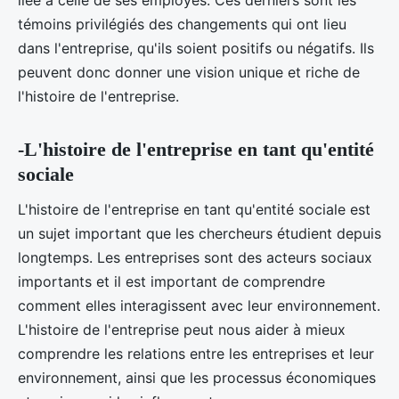
témoins privilégiés des changements qui ont lieu
dans l'entreprise, qu'ils soient positifs ou négatifs. Ils
peuvent donc donner une vision unique et riche de
l'histoire de l'entreprise.
-L'histoire de l'entreprise en tant qu'entité
sociale
L'histoire de l'entreprise en tant qu'entité sociale est
un sujet important que les chercheurs étudient depuis
longtemps. Les entreprises sont des acteurs sociaux
importants et il est important de comprendre
comment elles interagissent avec leur environnement.
L'histoire de l'entreprise peut nous aider à mieux
comprendre les relations entre les entreprises et leur
environnement, ainsi que les processus économiques