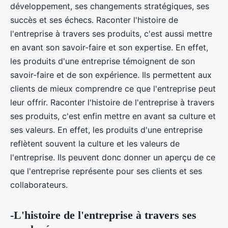
développement, ses changements stratégiques, ses
succès et ses échecs. Raconter l'histoire de
l'entreprise à travers ses produits, c'est aussi mettre
en avant son savoir-faire et son expertise. En effet,
les produits d'une entreprise témoignent de son
savoir-faire et de son expérience. Ils permettent aux
clients de mieux comprendre ce que l'entreprise peut
leur offrir. Raconter l'histoire de l'entreprise à travers
ses produits, c'est enfin mettre en avant sa culture et
ses valeurs. En effet, les produits d'une entreprise
reflètent souvent la culture et les valeurs de
l'entreprise. Ils peuvent donc donner un aperçu de ce
que l'entreprise représente pour ses clients et ses
collaborateurs.
-L'histoire de l'entreprise à travers ses