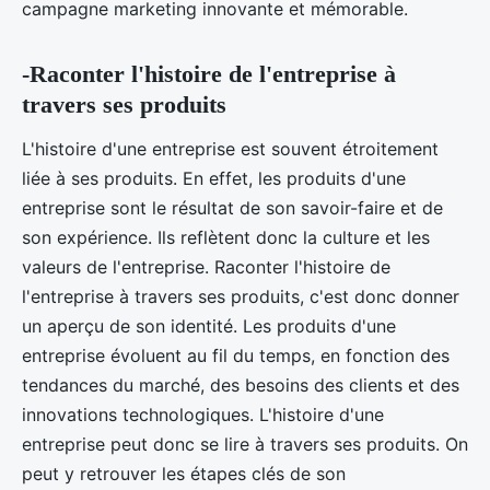
campagne marketing innovante et mémorable.
-Raconter l'histoire de l'entreprise à
travers ses produits
L'histoire d'une entreprise est souvent étroitement
liée à ses produits. En effet, les produits d'une
entreprise sont le résultat de son savoir-faire et de
son expérience. Ils reflètent donc la culture et les
valeurs de l'entreprise. Raconter l'histoire de
l'entreprise à travers ses produits, c'est donc donner
un aperçu de son identité. Les produits d'une
entreprise évoluent au fil du temps, en fonction des
tendances du marché, des besoins des clients et des
innovations technologiques. L'histoire d'une
entreprise peut donc se lire à travers ses produits. On
peut y retrouver les étapes clés de son