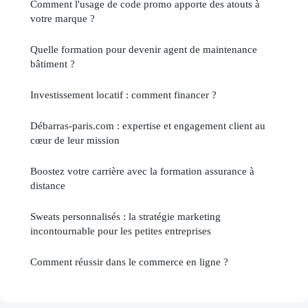
Comment l'usage de code promo apporte des atouts à
votre marque ?
Quelle formation pour devenir agent de maintenance
bâtiment ?
Investissement locatif : comment financer ?
Débarras-paris.com : expertise et engagement client au
cœur de leur mission
Boostez votre carrière avec la formation assurance à
distance
Sweats personnalisés : la stratégie marketing
incontournable pour les petites entreprises
Comment réussir dans le commerce en ligne ?