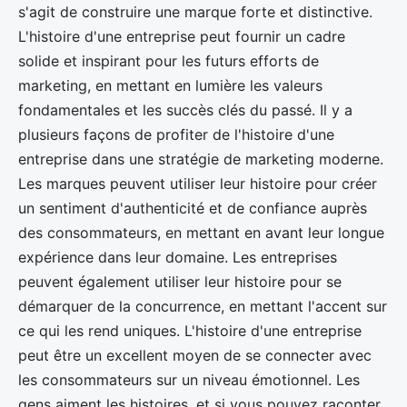
s'agit de construire une marque forte et distinctive.
L'histoire d'une entreprise peut fournir un cadre
solide et inspirant pour les futurs efforts de
marketing, en mettant en lumière les valeurs
fondamentales et les succès clés du passé. Il y a
plusieurs façons de profiter de l'histoire d'une
entreprise dans une stratégie de marketing moderne.
Les marques peuvent utiliser leur histoire pour créer
un sentiment d'authenticité et de confiance auprès
des consommateurs, en mettant en avant leur longue
expérience dans leur domaine. Les entreprises
peuvent également utiliser leur histoire pour se
démarquer de la concurrence, en mettant l'accent sur
ce qui les rend uniques. L'histoire d'une entreprise
peut être un excellent moyen de se connecter avec
les consommateurs sur un niveau émotionnel. Les
gens aiment les histoires, et si vous pouvez raconter