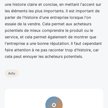
une histoire claire et concise, en mettant l'accent sur
les éléments les plus importants. Il est important de
parler de l'histoire d'une entreprise lorsque l'on
essaie de la vendre. Cela permet aux acheteurs
potentiels de mieux comprendre le produit ou le
service, et cela permet également de montrer que
l'entreprise a une bonne réputation. Il faut cependant
faire attention à ne pas raconter trop d'histoire, car
cela peut ennuyer les acheteurs potentiels.
Actu
O