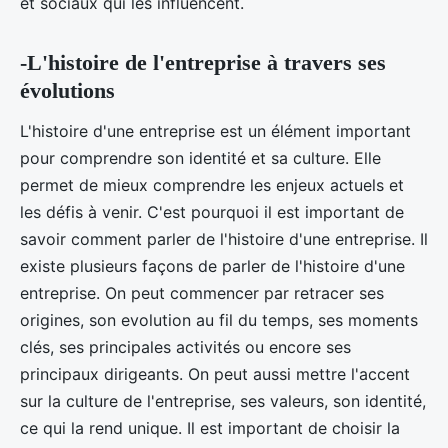
et sociaux qui les influencent.
-L'histoire de l'entreprise à travers ses
évolutions
L'histoire d'une entreprise est un élément important
pour comprendre son identité et sa culture. Elle
permet de mieux comprendre les enjeux actuels et
les défis à venir. C'est pourquoi il est important de
savoir comment parler de l'histoire d'une entreprise. Il
existe plusieurs façons de parler de l'histoire d'une
entreprise. On peut commencer par retracer ses
origines, son evolution au fil du temps, ses moments
clés, ses principales activités ou encore ses
principaux dirigeants. On peut aussi mettre l'accent
sur la culture de l'entreprise, ses valeurs, son identité,
ce qui la rend unique. Il est important de choisir la