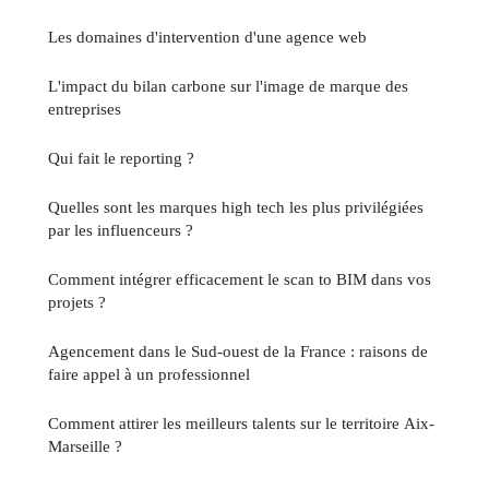
Les domaines d'intervention d'une agence web
L'impact du bilan carbone sur l'image de marque des
entreprises
Qui fait le reporting ?
Quelles sont les marques high tech les plus privilégiées
par les influenceurs ?
Comment intégrer efficacement le scan to BIM dans vos
projets ?
Agencement dans le Sud-ouest de la France : raisons de
faire appel à un professionnel
Comment attirer les meilleurs talents sur le territoire Aix-
Marseille ?