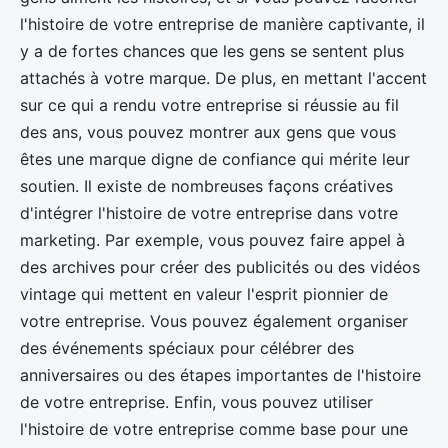
l'histoire de votre entreprise de manière captivante, il
y a de fortes chances que les gens se sentent plus
attachés à votre marque. De plus, en mettant l'accent
sur ce qui a rendu votre entreprise si réussie au fil
des ans, vous pouvez montrer aux gens que vous
êtes une marque digne de confiance qui mérite leur
soutien. Il existe de nombreuses façons créatives
d'intégrer l'histoire de votre entreprise dans votre
marketing. Par exemple, vous pouvez faire appel à
des archives pour créer des publicités ou des vidéos
vintage qui mettent en valeur l'esprit pionnier de
votre entreprise. Vous pouvez également organiser
des événements spéciaux pour célébrer des
anniversaires ou des étapes importantes de l'histoire
de votre entreprise. Enfin, vous pouvez utiliser
l'histoire de votre entreprise comme base pour une