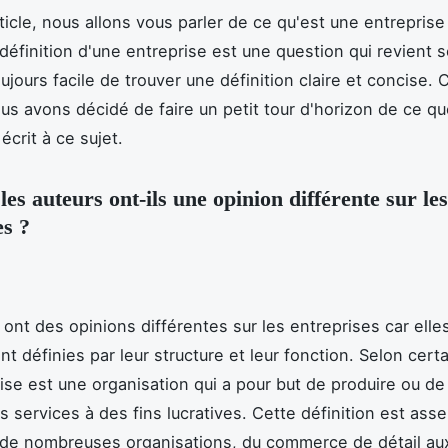
ticle, nous allons vous parler de ce qu'est une entreprise
définition d'une entreprise est une question qui revient so
ujours facile de trouver une définition claire et concise. 
us avons décidé de faire un petit tour d'horizon de ce qu
écrit à ce sujet.
es auteurs ont-ils une opinion différente sur les
es ?
 ont des opinions différentes sur les entreprises car elle
t définies par leur structure et leur fonction. Selon certa
ise est une organisation qui a pour but de produire ou de
 services à des fins lucratives. Cette définition est asse
 de nombreuses organisations, du commerce de détail au