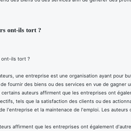
s ont-ils tort ?
ont-ils tort ?
uteurs, une entreprise est une organisation ayant pour bu
 de fournir des biens ou des services en vue de gagner un
certains auteurs affirment que les entreprises ont égal
ectifs, tels que la satisfaction des clients ou des actionna
e l'entreprise et la maintenace de l'emploi. Les auteurs o
teurs affirment que les entreprises ont également d'autre