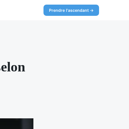
Prendre l'ascendant →
selon