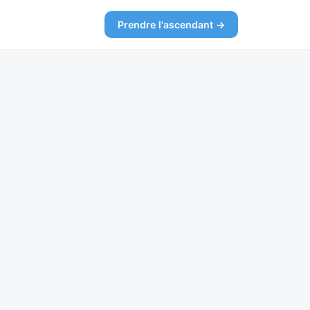
Prendre l'ascendant →