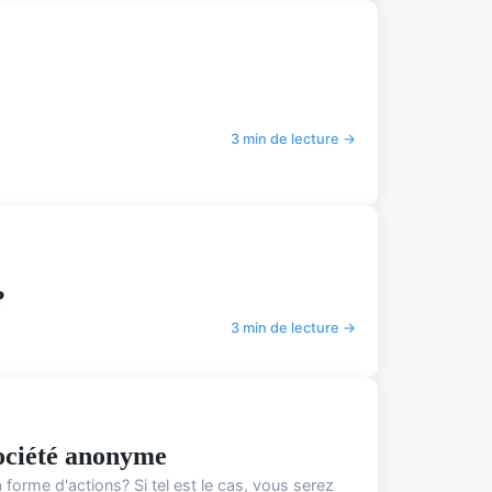
3 min de lecture →
?
3 min de lecture →
société anonyme
 forme d'actions? Si tel est le cas, vous serez