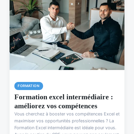
FORMATION
Formation excel intermédiaire :
améliorez vos compétences
Vous cherchez à booster vos compétences Excel et
maximiser vos opportunités professionnelles ? La
Formation Excel intermédiaire est idéale pour vous.