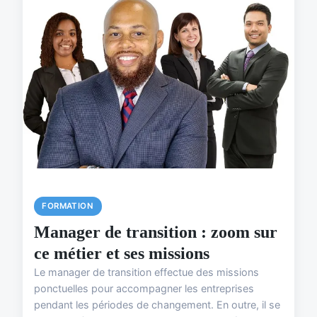
FORMATION
Manager de transition : zoom sur
ce métier et ses missions
Le manager de transition effectue des missions
ponctuelles pour accompagner les entreprises
pendant les périodes de changement. En outre, il se