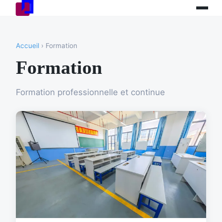
Accueil
› Formation
Formation
Formation professionnelle et continue