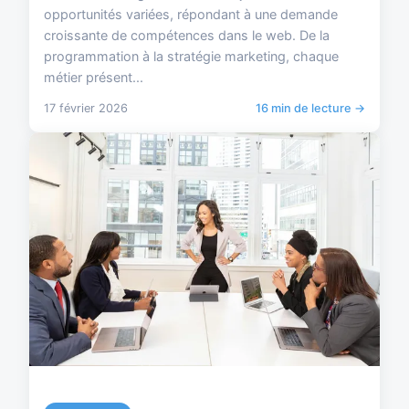
opportunités variées, répondant à une demande
croissante de compétences dans le web. De la
programmation à la stratégie marketing, chaque
métier présent...
17 février 2026
16 min de lecture →