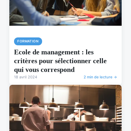
FORMATION
Ecole de management : les
critères pour sélectionner celle
qui vous correspond
18 avril 2024
2 min de lecture →