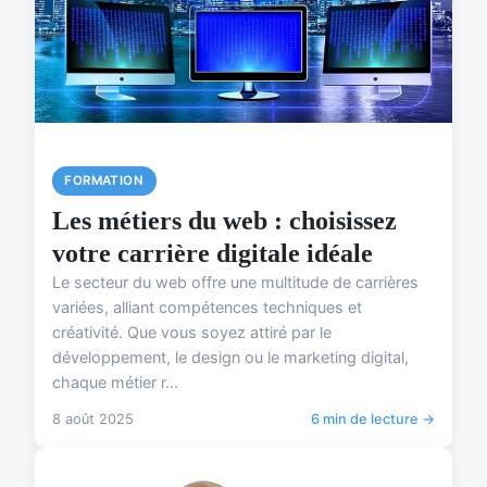
FORMATION
Les métiers du web : choisissez
votre carrière digitale idéale
Le secteur du web offre une multitude de carrières
variées, alliant compétences techniques et
créativité. Que vous soyez attiré par le
développement, le design ou le marketing digital,
chaque métier r...
8 août 2025
6 min de lecture →