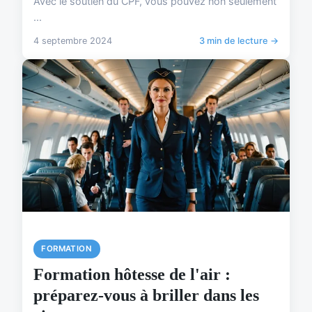
Avec le soutien du CPF, vous pouvez non seulement
...
4 septembre 2024
3 min de lecture →
FORMATION
Formation hôtesse de l'air :
préparez-vous à briller dans les