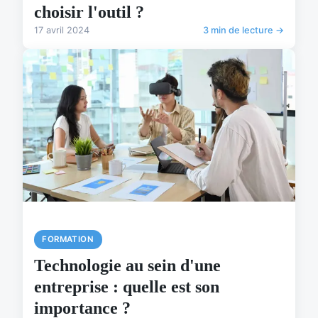
choisir l'outil ?
17 avril 2024
3 min de lecture →
FORMATION
Technologie au sein d'une
entreprise : quelle est son
importance ?