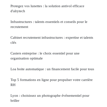
Protegez vos lunettes : la solution antivol efficace
d'alrytech
Infrastructures : talents essentiels et conseils pour le
recrutement
Cabinet recrutement infrastructures : expertise et talents
clés
Casiers entreprise : le choix essentiel pour une
organisation optimale
Loa boite automatique : un financement facile pour tous
Top 5 formations en ligne pour propulser votre carrière
RH
Lyon : choisissez un photographe événementiel pour
briller