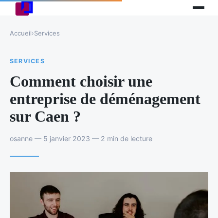
Accueil
›
Services
SERVICES
Comment choisir une
entreprise de déménagement
sur Caen ?
osanne — 5 janvier 2023 — 2 min de lecture