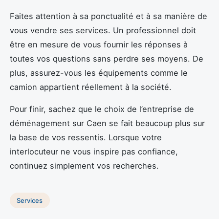
Faites attention à sa ponctualité et à sa manière de
vous vendre ses services. Un professionnel doit
être en mesure de vous fournir les réponses à
toutes vos questions sans perdre ses moyens. De
plus, assurez-vous les équipements comme le
camion appartient réellement à la société.
Pour finir, sachez que le choix de l’entreprise de
déménagement sur Caen se fait beaucoup plus sur
la base de vos ressentis. Lorsque votre
interlocuteur ne vous inspire pas confiance,
continuez simplement vos recherches.
Services