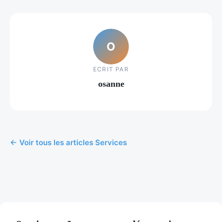
O
ECRIT PAR
osanne
← Voir tous les articles Services