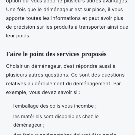
option qui vous apporte plusieurs autres avantages.
Une fois que le déménageur est sur place, il vous
apporte toutes les informations et peut avoir plus
de précision sur les produits à transporter ainsi que
leur poids.
Faire le point des services proposés
Choisir un déménageur, c’est répondre aussi à
plusieurs autres questions. Ce sont des questions
relatives au déroulement du déménagement. Par
exemple, vous devez savoir si :
l’emballage des colis vous incombe ;
les matériels sont disponibles chez le
déménageur ;