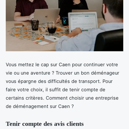
Vous mettez le cap sur Caen pour continuer votre
vie ou une aventure ? Trouver un bon déménageur
vous épargne des difficultés de transport. Pour
faire votre choix, il suffit de tenir compte de
certains critères. Comment choisir une entreprise
de déménagement sur Caen ?
Tenir compte des avis clients