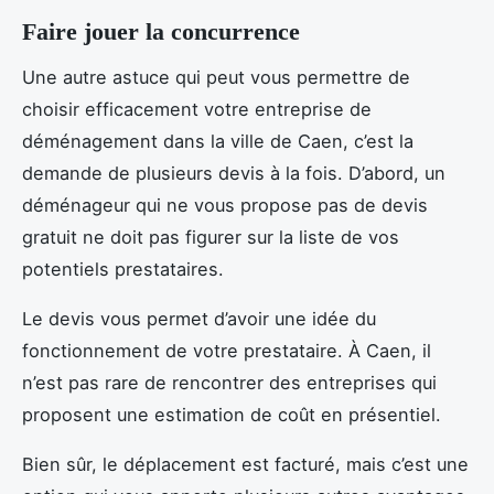
Faire jouer la concurrence
Une autre astuce qui peut vous permettre de
choisir efficacement votre entreprise de
déménagement dans la ville de Caen, c’est la
demande de plusieurs devis à la fois. D’abord, un
déménageur qui ne vous propose pas de devis
gratuit ne doit pas figurer sur la liste de vos
potentiels prestataires.
Le devis vous permet d’avoir une idée du
fonctionnement de votre prestataire. À Caen, il
n’est pas rare de rencontrer des entreprises qui
proposent une estimation de coût en présentiel.
Bien sûr, le déplacement est facturé, mais c’est une