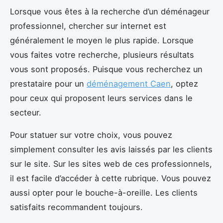
Lorsque vous êtes à la recherche d’un déménageur
professionnel, chercher sur internet est
généralement le moyen le plus rapide. Lorsque
vous faites votre recherche, plusieurs résultats
vous sont proposés. Puisque vous recherchez un
prestataire pour un
déménagement Caen
, optez
pour ceux qui proposent leurs services dans le
secteur.
Pour statuer sur votre choix, vous pouvez
simplement consulter les avis laissés par les clients
sur le site. Sur les sites web de ces professionnels,
il est facile d’accéder à cette rubrique. Vous pouvez
aussi opter pour le bouche-à-oreille. Les clients
satisfaits recommandent toujours.