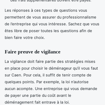
des frais supplémentaires doivent être payés.
Les réponses à ces types de questions vous
permettent de vous assurer du professionnalisme
de l’entreprise qui vous intéresse. Sachez que vous
êtes libre de poser toutes les questions afin de
bien faire votre choix.
Faire preuve de vigilance
La vigilance doit faire partie des stratégies mises
en place pour choisir le déménageur qu’il vous faut
sur Caen. Pour cela, il suffit de tenir compte de
quelques points. Par exemple, la loi n’autorise
aucun acompte. Une entreprise qui vous demande
de payer une partie du coût avant le
déménagement fait entrave à la loi.