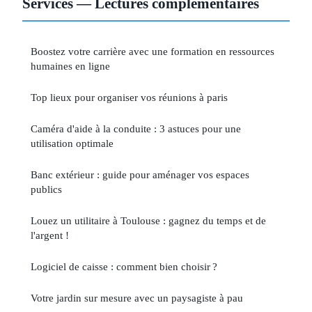
Services — Lectures complémentaires
Boostez votre carrière avec une formation en ressources
humaines en ligne
Top lieux pour organiser vos réunions à paris
Caméra d'aide à la conduite : 3 astuces pour une
utilisation optimale
Banc extérieur : guide pour aménager vos espaces
publics
Louez un utilitaire à Toulouse : gagnez du temps et de
l'argent !
Logiciel de caisse : comment bien choisir ?
Votre jardin sur mesure avec un paysagiste à pau