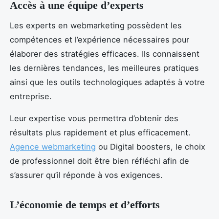
Accès à une équipe d’experts
Les experts en webmarketing possèdent les
compétences et l’expérience nécessaires pour
élaborer des stratégies efficaces. Ils connaissent
les dernières tendances, les meilleures pratiques
ainsi que les outils technologiques adaptés à votre
entreprise.
Leur expertise vous permettra d’obtenir des
résultats plus rapidement et plus efficacement.
Agence webmarketing
ou Digital boosters, le choix
de professionnel doit être bien réfléchi afin de
s’assurer qu’il réponde à vos exigences.
L’économie de temps et d’efforts