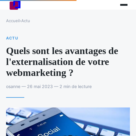
Accueil
›
Actu
ACTU
Quels sont les avantages de
l'externalisation de votre
webmarketing ?
osanne — 26 mai 2023 — 2 min de lecture