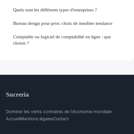
Quels sont les différents types d'entreprises ?
Bureau design pour pros: choix de meubles tendance
Comptable ou logiciel de comptabilité en ligne : que
choisir ?
Sucreria
Dominer les vents contraires de l'économie mondiale
Accueil
Mentions légales
Contact