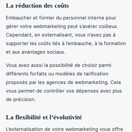
La réduction des coûts
Embaucher et former du personnel interne pour
gérer votre webmarketing peut s’avérer coûteux.
Cependant, en externalisant, vous n’avez pas à
supporter les coûts liés à l’embauche, à la formation
et aux avantages sociaux.
Vous avez aussi la possibilité de choisir parmi
différents forfaits ou modèles de tarification
proposés par les agences de webmarketing. Cela
vous permet de contrôler vos dépenses avec plus
de précision.
La flexibilité et l’évolutivité
L’externalisation de votre webmarketing vous offre