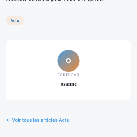
Actu
O
ECRIT PAR
osanne
← Voir tous les articles Actu