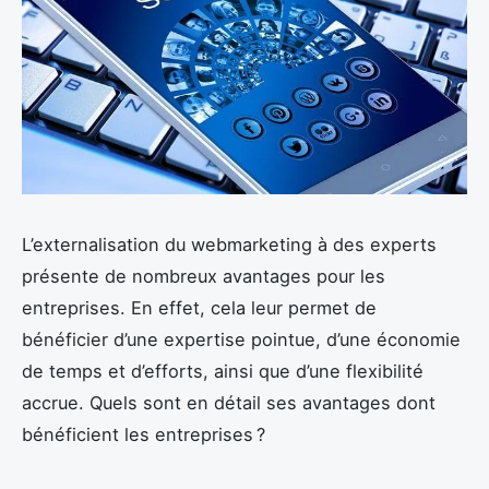
L’externalisation du webmarketing à des experts
présente de nombreux avantages pour les
entreprises. En effet, cela leur permet de
bénéficier d’une expertise pointue, d’une économie
de temps et d’efforts, ainsi que d’une flexibilité
accrue. Quels sont en détail ses avantages dont
bénéficient les entreprises ?