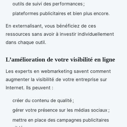
outils de suivi des performances ;
plateformes publicitaires et bien plus encore.
En externalisant, vous bénéficiez de ces
ressources sans avoir à investir individuellement
dans chaque outil.
L’amélioration de votre visibilité en ligne
Les experts en webmarketing savent comment
augmenter la visibilité de votre entreprise sur
Internet. Ils peuvent :
créer du contenu de qualité ;
gérer votre présence sur les médias sociaux ;
mettre en place des campagnes publicitaires