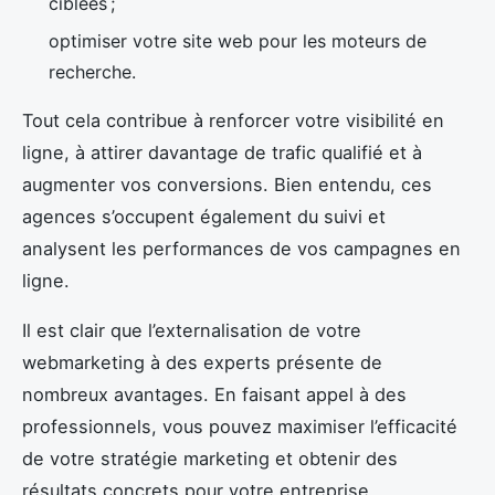
ciblées ;
optimiser votre site web pour les moteurs de
recherche.
Tout cela contribue à renforcer votre visibilité en
ligne, à attirer davantage de trafic qualifié et à
augmenter vos conversions. Bien entendu, ces
agences s’occupent également du suivi et
analysent les performances de vos campagnes en
ligne.
Il est clair que l’externalisation de votre
webmarketing à des experts présente de
nombreux avantages. En faisant appel à des
professionnels, vous pouvez maximiser l’efficacité
de votre stratégie marketing et obtenir des
résultats concrets pour votre entreprise.