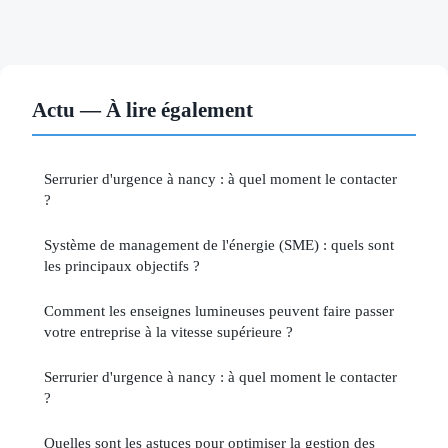
Actu — À lire également
Serrurier d'urgence à nancy : à quel moment le contacter
?
Système de management de l'énergie (SME) : quels sont
les principaux objectifs ?
Comment les enseignes lumineuses peuvent faire passer
votre entreprise à la vitesse supérieure ?
Serrurier d'urgence à nancy : à quel moment le contacter
?
Quelles sont les astuces pour optimiser la gestion des