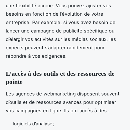
une flexibilité accrue. Vous pouvez ajuster vos
besoins en fonction de l’évolution de votre
entreprise. Par exemple, si vous avez besoin de
lancer une campagne de publicité spécifique ou
d’élargir vos activités sur les médias sociaux, les
experts peuvent s’adapter rapidement pour
répondre à vos exigences.
L’accès à des outils et des ressources de
pointe
Les agences de webmarketing disposent souvent
d’outils et de ressources avancés pour optimiser
vos campagnes en ligne. Ils ont accès à des :
logiciels d’analyse ;