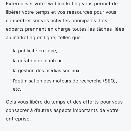
Externaliser votre webmarketing vous permet de
libérer votre temps et vos ressources pour vous
concentrer sur vos activités principales. Les
experts prennent en charge toutes les tâches liées
au marketing en ligne, telles que :
la publicité en ligne,
la création de contenu ;
la gestion des médias sociaux ;
l’optimisation des moteurs de recherche (SEO),
etc.
Cela vous libère du temps et des efforts pour vous
consacrer à d’autres aspects importants de votre
entreprise.