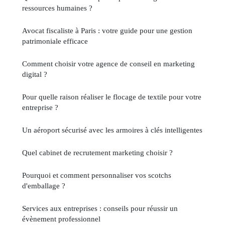
ressources humaines ?
Avocat fiscaliste à Paris : votre guide pour une gestion
patrimoniale efficace
Comment choisir votre agence de conseil en marketing
digital ?
Pour quelle raison réaliser le flocage de textile pour votre
entreprise ?
Un aéroport sécurisé avec les armoires à clés intelligentes
Quel cabinet de recrutement marketing choisir ?
Pourquoi et comment personnaliser vos scotchs
d'emballage ?
Services aux entreprises : conseils pour réussir un
évènement professionnel