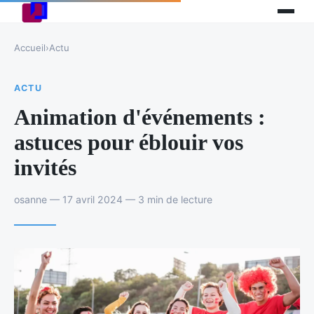
Accueil
›
Actu
ACTU
Animation d'événements :
astuces pour éblouir vos
invités
osanne — 17 avril 2024 — 3 min de lecture