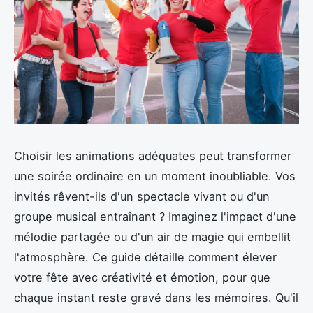
Choisir les animations adéquates peut transformer
une soirée ordinaire en un moment inoubliable. Vos
invités rêvent-ils d'un spectacle vivant ou d'un
groupe musical entraînant ? Imaginez l'impact d'une
mélodie partagée ou d'un air de magie qui embellit
l'atmosphère. Ce guide détaille comment élever
votre fête avec créativité et émotion, pour que
chaque instant reste gravé dans les mémoires. Qu'il