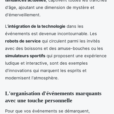
d'âge, ajoutant une dimension de mystère et
d'émerveillement.
L'
intégration de la technologie
dans les
événements est devenue incontournable. Les
robots de service
qui circulent parmi les invités
avec des boissons et des amuse-bouches ou les
simulateurs sportifs
qui proposent une expérience
ludique et interactive, sont des exemples
d'innovations qui marquent les esprits et
modernisent l'atmosphère.
L'organisation d'événements marquants
avec une touche personnelle
Pour que vos événements se démarquent,