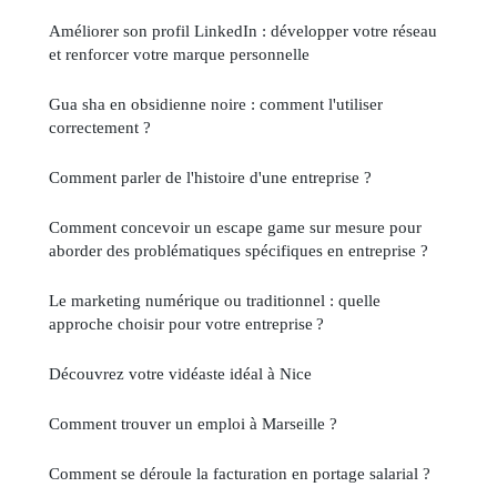
Améliorer son profil LinkedIn : développer votre réseau
et renforcer votre marque personnelle
Gua sha en obsidienne noire : comment l'utiliser
correctement ?
Comment parler de l'histoire d'une entreprise ?
Comment concevoir un escape game sur mesure pour
aborder des problématiques spécifiques en entreprise ?
Le marketing numérique ou traditionnel : quelle
approche choisir pour votre entreprise ?
Découvrez votre vidéaste idéal à Nice
Comment trouver un emploi à Marseille ?
Comment se déroule la facturation en portage salarial ?