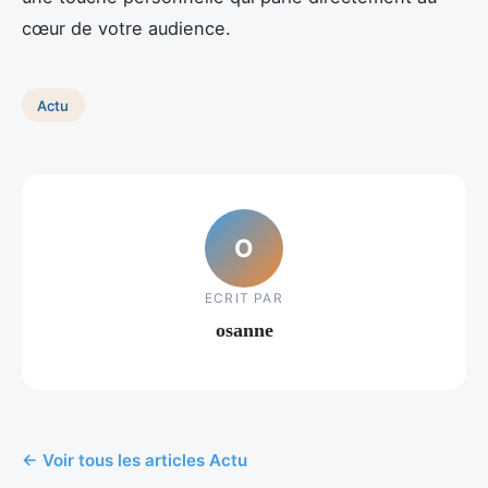
cœur de votre audience.
Actu
O
ECRIT PAR
osanne
← Voir tous les articles Actu