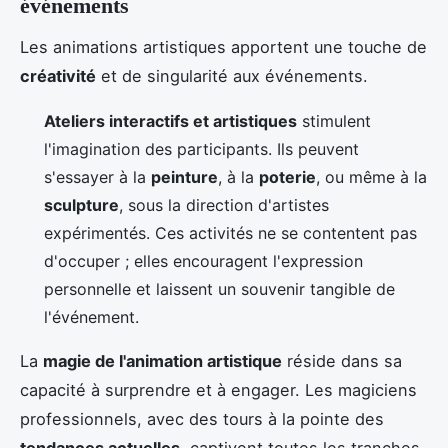
événements
Les animations artistiques apportent une touche de
créativité
et de singularité aux événements.
Ateliers interactifs et artistiques
stimulent
l'imagination des participants. Ils peuvent
s'essayer à la
peinture
, à la
poterie
, ou même à la
sculpture
, sous la direction d'artistes
expérimentés. Ces activités ne se contentent pas
d'occuper ; elles encouragent l'expression
personnelle et laissent un souvenir tangible de
l'événement.
La
magie de l'animation artistique
réside dans sa
capacité à surprendre et à engager. Les magiciens
professionnels, avec des tours à la pointe des
tendances actuelles
, captivent toutes les tranches