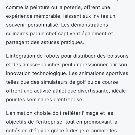
comme la peinture ou la poterie, offrent une
expérience mémorable, laissant aux invités un
souvenir personnalisé. Les démonstrations
culinaires par un chef captivent également et
partagent des astuces pratiques.
L'intégration de robots pour distribuer des boissons
et des amuse-bouches peut impressionner par son
innovation technologique. Les animations sportives
telles que des simulateurs de golf ou de course
offrent une activité athlétique divertissante, idéale
pour les séminaires d'entreprise.
L'animation choisie doit refléter l'image et les
objectifs de l'entreprise, tout en promouvant la
cohésion d'équipe grâce à des jeux comme les