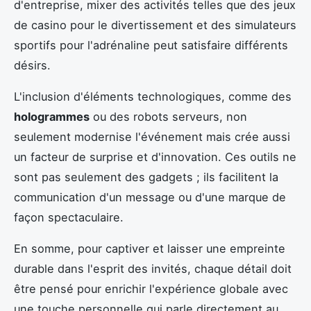
d'entreprise, mixer des activités telles que des jeux
de casino pour le divertissement et des simulateurs
sportifs pour l'adrénaline peut satisfaire différents
désirs.
L'inclusion d'éléments technologiques, comme des
hologrammes
ou des robots serveurs, non
seulement modernise l'événement mais crée aussi
un facteur de surprise et d'innovation. Ces outils ne
sont pas seulement des gadgets ; ils facilitent la
communication d'un message ou d'une marque de
façon spectaculaire.
En somme, pour captiver et laisser une empreinte
durable dans l'esprit des invités, chaque détail doit
être pensé pour enrichir l'expérience globale avec
une touche personnelle qui parle directement au