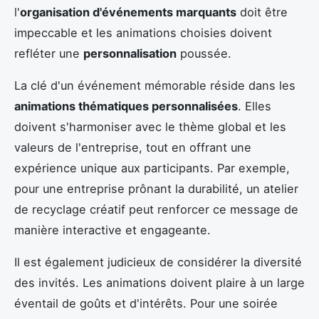
l'
organisation d'événements marquants
doit être
impeccable et les animations choisies doivent
refléter une
personnalisation
poussée.
La clé d'un événement mémorable réside dans les
animations thématiques personnalisées
. Elles
doivent s'harmoniser avec le thème global et les
valeurs de l'entreprise, tout en offrant une
expérience unique aux participants. Par exemple,
pour une entreprise prônant la durabilité, un atelier
de recyclage créatif peut renforcer ce message de
manière interactive et engageante.
Il est également judicieux de considérer la diversité
des invités. Les animations doivent plaire à un large
éventail de goûts et d'intérêts. Pour une soirée