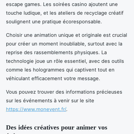
escape games. Les soirées casino ajoutent une
touche ludique, et les ateliers de recyclage créatif
soulignent une pratique écoresponsable.
Choisir une animation unique et originale est crucial
pour créer un moment inoubliable, surtout avec la
reprise des rassemblements physiques. La
technologie joue un rôle essentiel, avec des outils
comme les hologrammes qui captivent tout en
véhiculant efficacement votre message.
Vous pouvez trouver des informations précieuses
sur les événements à venir sur le site
https://www.monevent.fr/
.
Des idées créatives pour animer vos