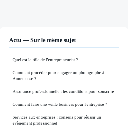
Actu — Sur le même sujet
Quel est le rôle de l'entrepreneuriat ?
Comment procéder pour engager un photographe à
Annemasse ?
Assurance professionnelle : les conditions pour souscrire
Comment faire une veille business pour l'entreprise ?
Services aux entreprises : conseils pour réussir un
évènement professionnel