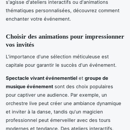
s'agisse d'ateliers interactifs ou d'animations
thématiques personnalisées, découvrez comment
enchanter votre événement.
Choisir des animations pour impressionner
vos invités
L'importance d'une sélection méticuleuse est
capitale pour garantir le succès d'un événement.
Spectacle vivant événementiel
et
groupe de
musique événement
sont des choix populaires
pour captiver une audience. Par exemple, un
orchestre live peut créer une ambiance dynamique
et inviter à la danse, tandis qu'un magicien
professionnel peut émerveiller avec des tours
modernes et tendance. Des ateliers interactifs,